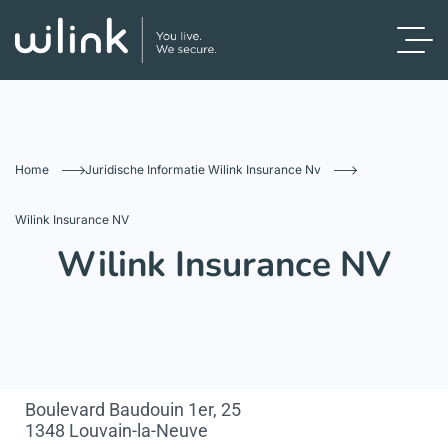
Home
Juridische Informatie Wilink Insurance Nv
Wilink Insurance NV
Wilink Insurance NV
Boulevard Baudouin 1er, 25
1348 Louvain-la-Neuve