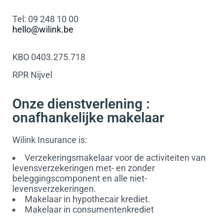
Tel: 09 248 10 00
hello@wilink.be
KBO 0403.275.718
RPR Nijvel
Onze dienstverlening :
onafhankelijke makelaar
Wilink Insurance is:
Verzekeringsmakelaar voor de activiteiten van
levensverzekeringen met- en zonder
beleggingscomponent en alle niet-
levensverzekeringen.
Makelaar in hypothecair krediet.
Makelaar in consumentenkrediet