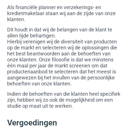
Als financiële planner en verzekerings- en
kredietmakelaar staan wij aan de zijde van onze
klanten.
Dit houdt in dat wij de belangen van de klant te
allen tijde behartigen.
Hierbij verenigen wij de diversiteit van producten
op de markt en selecteren wij de oplossingen die
het best beantwoorden aan de behoeften van
onze klanten. Onze filosofie is dat we minstens
één maal per jaar de markt screenen om dat
productenaanbod te selecteren dat het meest is
aangewezen bij het invullen van de persoonlijke
behoeften van onze klanten.
Indien de behoeften van die klanten heel specifiek
zijn, hebben wij zo ook de mogelijkheid om een
studie op maat uit te werken.
Vergoedingen