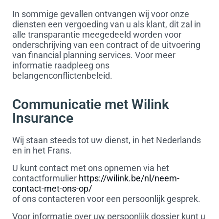
In sommige gevallen ontvangen wij voor onze
diensten een vergoeding van u als klant, dit zal in
alle transparantie meegedeeld worden voor
onderschrijving van een contract of de uitvoering
van financial planning services. Voor meer
informatie raadpleeg ons
belangenconflictenbeleid.
Communicatie met Wilink
Insurance
Wij staan steeds tot uw dienst, in het Nederlands
en in het Frans.
U kunt contact met ons opnemen via het
contactformulier
https://wilink.be/nl/neem-
contact-met-ons-op/
of ons contacteren voor een persoonlijk gesprek.
Voor informatie over uw persoonlijk dossier kunt u