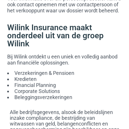
ook contact opnemen met uw contactpersoon of
het verkooppunt waar uw dossier wordt beheerd.
Wilink Insurance maakt
onderdeel uit van de groep
Wilink
Bij Wilink ontdekt u een uniek en volledig aanbod
aan financiële oplossingen.
Verzekeringen & Pensioen
Kredieten
Financial Planning
Corporate Solutions
Beleggingsverzekeringen
Alle bedrijfsgegevens, alsook de beleidslijnen
inzake compliance, de bestrijding van
witwassen van geld, belangenconflicten en