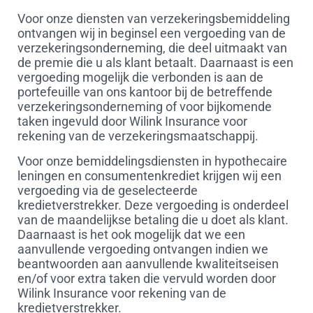
Voor onze diensten van verzekeringsbemiddeling
ontvangen wij in beginsel een vergoeding van de
verzekeringsonderneming, die deel uitmaakt van
de premie die u als klant betaalt. Daarnaast is een
vergoeding mogelijk die verbonden is aan de
portefeuille van ons kantoor bij de betreffende
verzekeringsonderneming of voor bijkomende
taken ingevuld door Wilink Insurance voor
rekening van de verzekeringsmaatschappij.
Voor onze bemiddelingsdiensten in hypothecaire
leningen en consumentenkrediet krijgen wij een
vergoeding via de geselecteerde
kredietverstrekker. Deze vergoeding is onderdeel
van de maandelijkse betaling die u doet als klant.
Daarnaast is het ook mogelijk dat we een
aanvullende vergoeding ontvangen indien we
beantwoorden aan aanvullende kwaliteitseisen
en/of voor extra taken die vervuld worden door
Wilink Insurance voor rekening van de
kredietverstrekker.