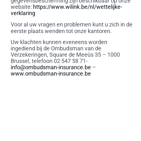
gegevensbescherming zijn beschikbaar op onze
website:
https://www.wilink.be/nl/wettelijke-
verklaring
Voor al uw vragen en problemen kunt u zich in de
eerste plaats wenden tot onze kantoren.
Uw klachten kunnen eveneens worden
ingediend bij de Ombudsman van de
Verzekeringen, Square de Meeûs 35 – 1000
Brussel, telefoon 02 547 58 71-
info@ombudsman-insurance.be
–
www.ombudsman-insurance.be