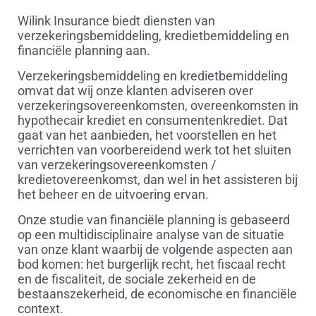
Wilink Insurance biedt diensten van
verzekeringsbemiddeling, kredietbemiddeling en
financiële planning aan.
Verzekeringsbemiddeling en kredietbemiddeling
omvat dat wij onze klanten adviseren over
verzekeringsovereenkomsten, overeenkomsten in
hypothecair krediet en consumentenkrediet. Dat
gaat van het aanbieden, het voorstellen en het
verrichten van voorbereidend werk tot het sluiten
van verzekeringsovereenkomsten /
kredietovereenkomst, dan wel in het assisteren bij
het beheer en de uitvoering ervan.
Onze studie van financiële planning is gebaseerd
op een multidisciplinaire analyse van de situatie
van onze klant waarbij de volgende aspecten aan
bod komen: het burgerlijk recht, het fiscaal recht
en de fiscaliteit, de sociale zekerheid en de
bestaanszekerheid, de economische en financiële
context.