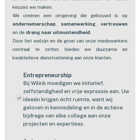
keuzes we maken.
We creëren een omgeving die gebouwd is op
ondernemerschap
,
samenwerking
,
vertrouwen
en de
drang naar uitmuntendheid
.
Door het welzijn en de groei van onze medewerkers
centraal te zetten, bieden we duurzame en
kwalitatieve dienstverlening aan onze klanten.
Entrepreneurship
Bij Wilink moedigen we initiatief,
zelfstandigheid en vrije expressie aan. Uw
ideeën krijgen écht ruimte, want wij
geloven in kennisdeling en in de actieve
bijdrage van elke collega aan onze
projecten en expertises.