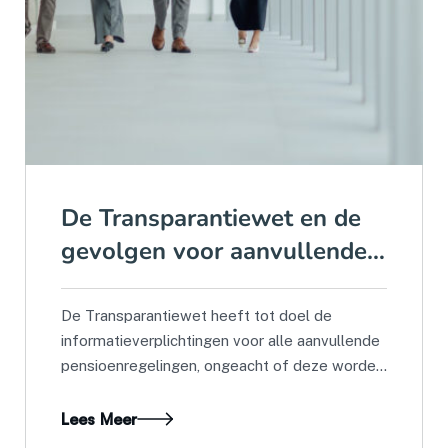
De Transparantiewet en de
gevolgen voor aanvullende
verzekeringen
De Transparantiewet heeft tot doel de
informatieverplichtingen voor alle aanvullende
pensioenregelingen, ongeacht of deze worden
beheerd...
Lees Meer