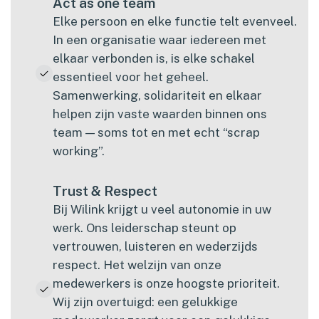
Act as one team
Elke persoon en elke functie telt evenveel.
In een organisatie waar iedereen met
elkaar verbonden is, is elke schakel
essentieel voor het geheel.
Samenwerking, solidariteit en elkaar
helpen zijn vaste waarden binnen ons
team — soms tot en met echt “scrap
working”.
Trust & Respect
Bij Wilink krijgt u veel autonomie in uw
werk. Ons leiderschap steunt op
vertrouwen, luisteren en wederzijds
respect. Het welzijn van onze
medewerkers is onze hoogste prioriteit.
Wij zijn overtuigd: een gelukkige