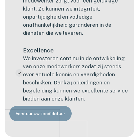
medewerker zorgt voor een gelukkige
klant. Zo kunnen we integriteit,
onpartijdigheid en volledige
onafhankelijkheid garanderen in de
diensten die we leveren.
Excellence
We investeren continu in de ontwikkeling
van onze medewerkers zodat zij steeds
over actuele kennis en vaardigheden
beschikken. Dankzij opleidingen en
begeleiding kunnen we excellente service
bieden aan onze klanten.