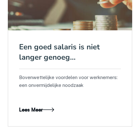
Een goed salaris is niet
langer genoeg…
Bovenwettelijke voordelen voor werknemers:
een onvermijdelijke noodzaak
Lees Meer