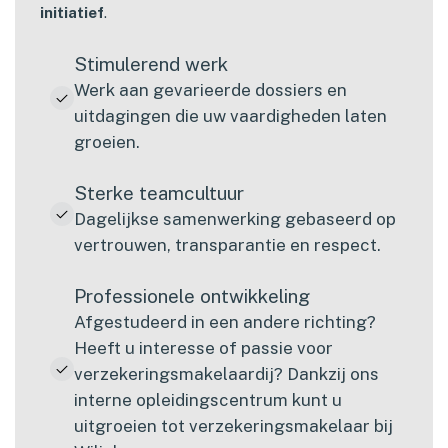
initiatief
.
Stimulerend werk
Werk aan gevarieerde dossiers en
uitdagingen die uw vaardigheden laten
groeien.
Sterke teamcultuur
Dagelijkse samenwerking gebaseerd op
vertrouwen, transparantie en respect.
Professionele ontwikkeling
Afgestudeerd in een andere richting?
Heeft u interesse of passie voor
verzekeringsmakelaardij? Dankzij ons
interne opleidingscentrum kunt u
uitgroeien tot verzekeringsmakelaar bij