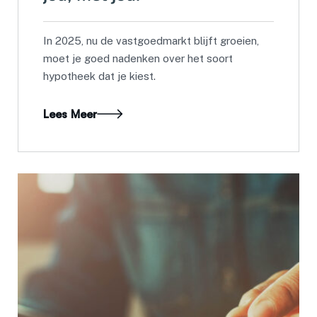
In 2025, nu de vastgoedmarkt blijft groeien,
moet je goed nadenken over het soort
hypotheek dat je kiest.
Lees Meer