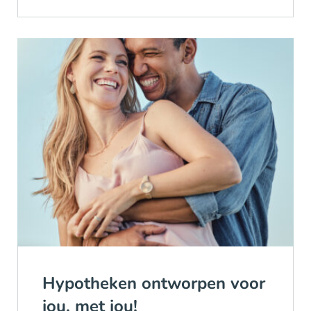
Hypotheken ontworpen voor
jou, met jou!