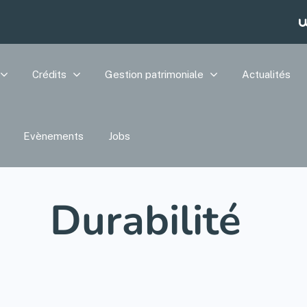
Crédits
Gestion patrimoniale
Actualités
Evènements
Jobs
Durabilité