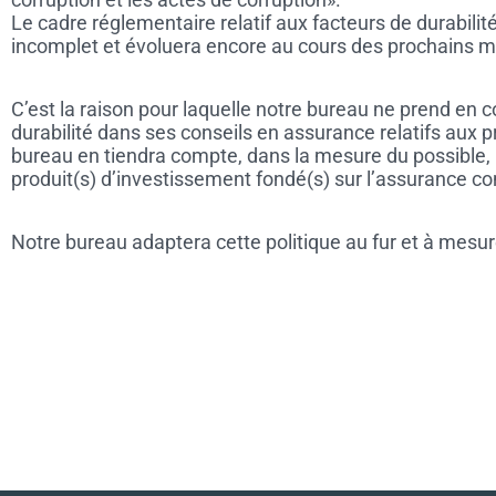
Le cadre réglementaire relatif aux facteurs de durabilit
incomplet et évoluera encore au cours des prochains m
C’est la raison pour laquelle notre bureau ne prend en 
durabilité dans ses conseils en assurance relatifs aux p
bureau en tiendra compte, dans la mesure du possible, l
produit(s) d’investissement fondé(s) sur l’assurance co
Notre bureau adaptera cette politique au fur et à mesur