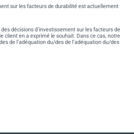
ent sur les facteurs de durabilité est actuellement
 des décisions d’investissement sur les facteurs de
e client en a exprimé le souhait. Dans ce cas, notre
x des de l’adéquation du/des de l’adéquation du/des