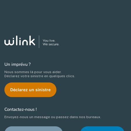
Un imprévu ?
Nous sommes là pour vous aider.
Déclarez votre sinistre en quelques clics.
Déclarez un sinistre
Contactez-nous !
Envoyez-nous un message ou passez dans nos bureaux.