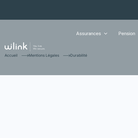
Assurances
Pension
Accueil
Mentions Légales
Durabilité